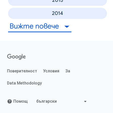
2015
2014
Вижте повече
Поверителност
Условия
За
Data Methodology
Помощ