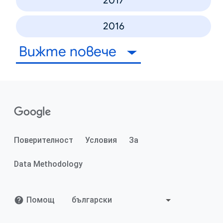
2017
2016
Вижте повече
Поверителност
Условия
За
Data Methodology
Помощ