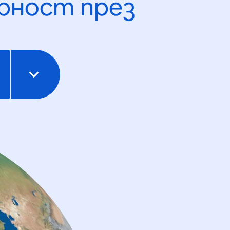
рност през