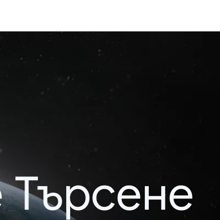
 Търсене