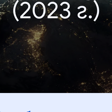
(2023 г.)