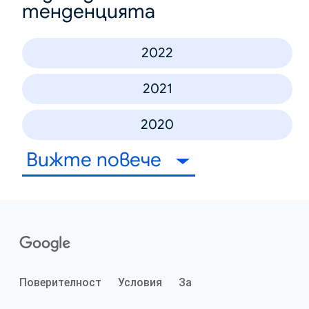
тенденцията
2022
2021
2020
Вижте повече
Поверителност
Условия
За