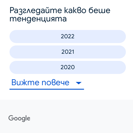
Разгледайте какво беше
тенденцията
2022
2021
2020
Вижте повече