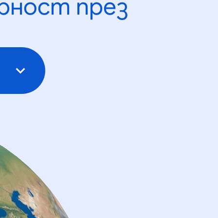
рност през