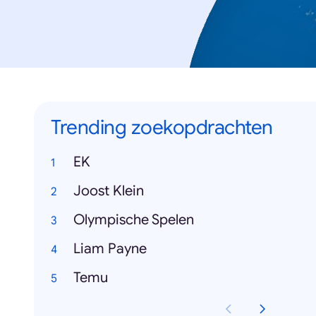
Trending zoekopdrachten
EK
Joost Klein
Olympische Spelen
Liam Payne
Temu