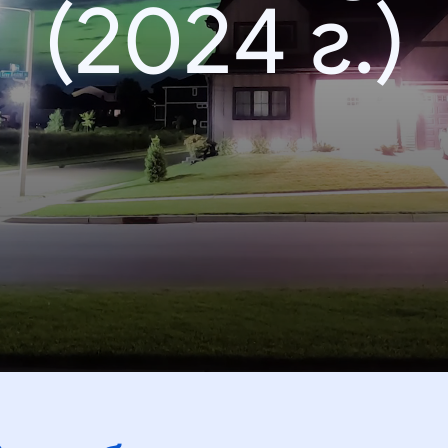
(2024 г.)