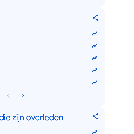
ie zijn overleden