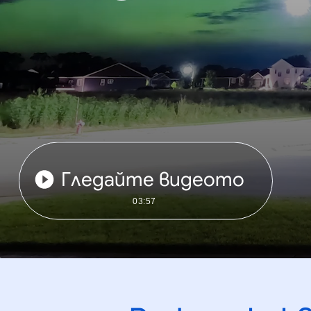
Гледайте видеото
03:57