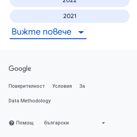
2022
2021
Вижте повече
Поверителност
Условия
За
Data Methodology
Помощ