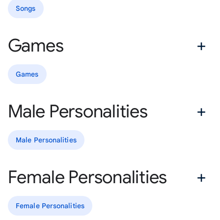
Songs
Games
Games
Male Personalities
Male Personalities
Female Personalities
Female Personalities