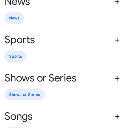
News
News
Sports
Sports
Shows or Series
Shows or Series
Songs