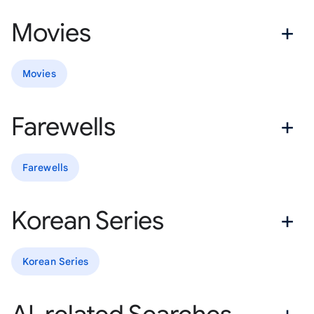
Movies
Movies
Farewells
Farewells
Korean Series
Korean Series