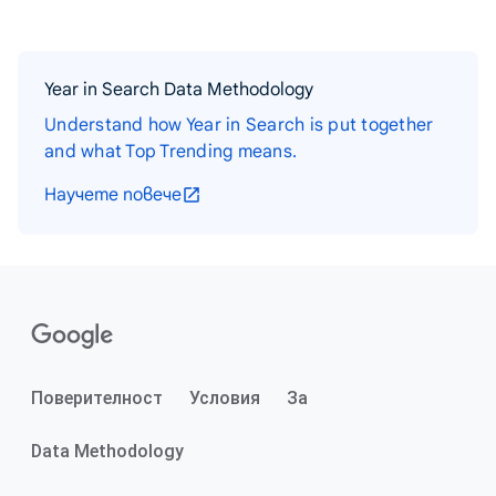
Year in Search Data Methodology
Understand how Year in Search is put together
and what Top Trending means.
Научете повече
Поверителност
Условия
За
Data Methodology