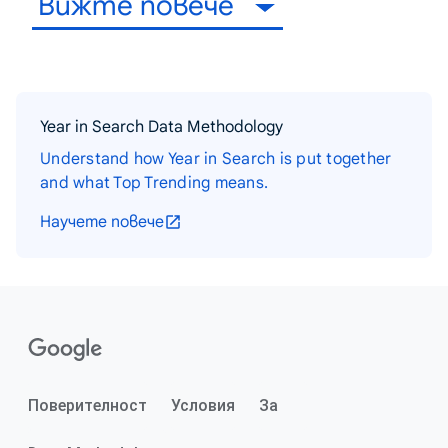
Вижте повече
Year in Search Data Methodology
Understand how Year in Search is put together
and what Top Trending means.
Научете повече
Поверителност
Условия
За