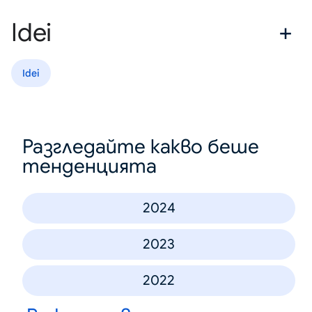
Idei
Idei
Разгледайте какво беше
тенденцията
2024
2023
2022