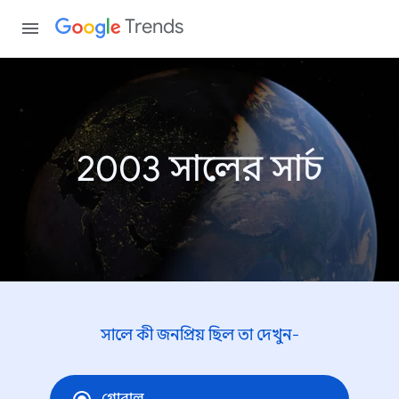
Trends
2003 সালের সার্চ
সালে কী জনপ্রিয় ছিল তা দেখুন-