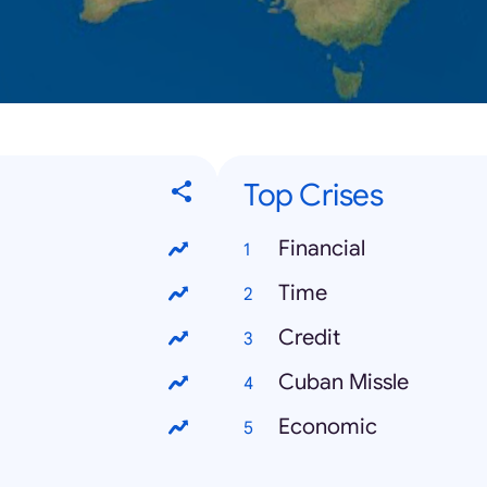
Top Crises
Financial
Time
Credit
Cuban Missle
Economic