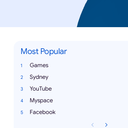
Most Popular
Games
Sydney
YouTube
Myspace
Facebook