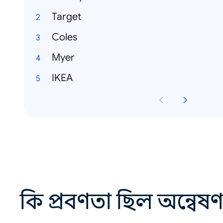
Target
Coles
Myer
IKEA
কি প্রবণতা ছিল অন্বেষ