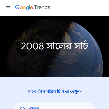
Trends
2008 সালের সার্চ
সালে কী জনপ্রিয় ছিল তা দেখুন-