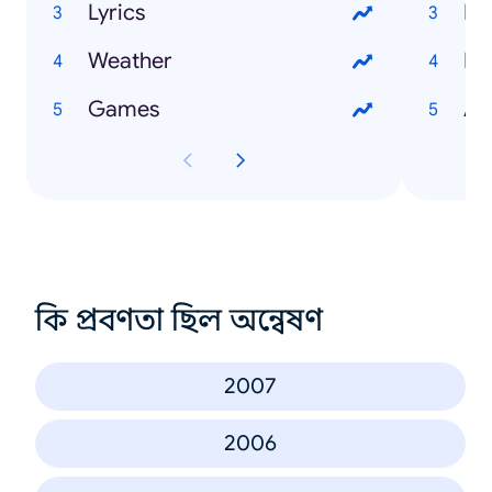
Lyrics
He
Weather
Li
Games
An
কি প্রবণতা ছিল অন্বেষণ
2007
2006