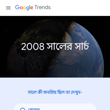
Trends
2008 সালের সার্চ
সালে কী জনপ্রিয় ছিল তা দেখুন-