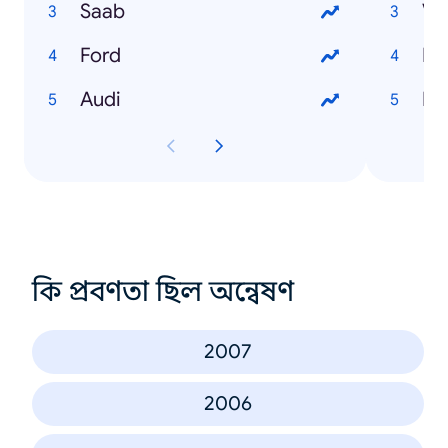
Saab
V
Ford
Ho
Audi
Fo
কি প্রবণতা ছিল অন্বেষণ
2007
2006