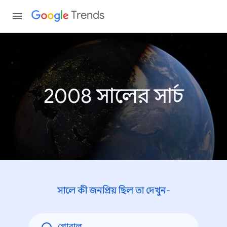
Trends
2008 সালের সার্চ
সালে কী জনপ্রিয় ছিল তা দেখুন-