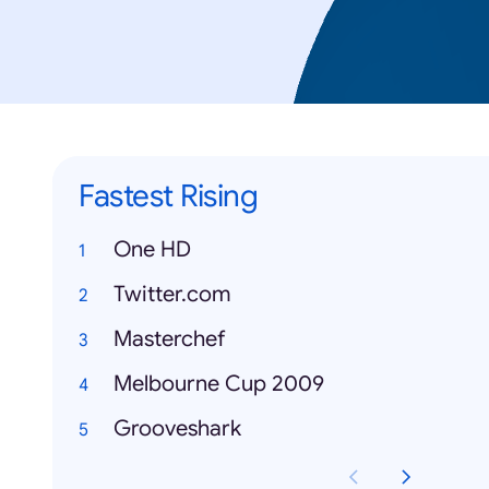
Fastest Rising
One HD
Twitter.com
Masterchef
Melbourne Cup 2009
Grooveshark