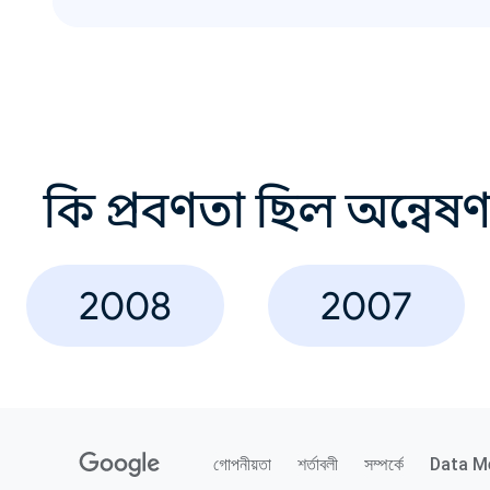
কি প্রবণতা ছিল অন্বেষ
2008
2007
গোপনীয়তা
শর্তাবলী
সম্পর্কে
Data M