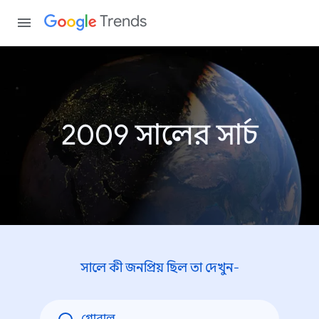
Trends
2009 সালের সার্চ
সালে কী জনপ্রিয় ছিল তা দেখুন-