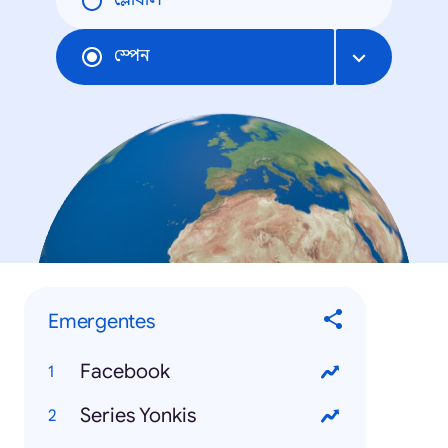
গ্লোবাল
স্পেন
Emergentes
Facebook
Series Yonkis