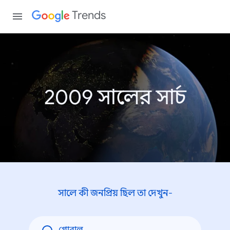
Trends
2009 সালের সার্চ
সালে কী জনপ্রিয় ছিল তা দেখুন-