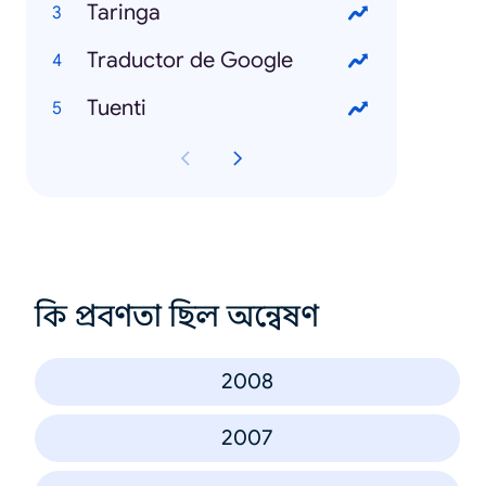
Taringa
Traductor de Google
Tuenti
কি প্রবণতা ছিল অন্বেষণ
2008
2007