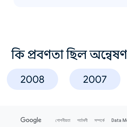
কি প্রবণতা ছিল অন্বেষ
2008
2007
গোপনীয়তা
শর্তাবলী
সম্পর্কে
Data M