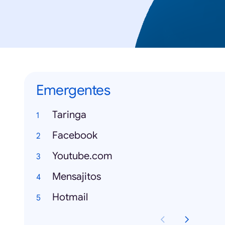
Emergentes
Taringa
Facebook
Youtube.com
Mensajitos
Hotmail