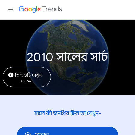
Trends
2010 সালের সার্চ
ভিডিওটি দেখুন
02:54
সালে কী জনপ্রিয় ছিল তা দেখুন-