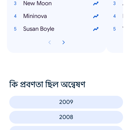
New Moon
As
Mininova
Mc
Susan Boyle
Vi
কি প্রবণতা ছিল অন্বেষণ
2009
2008