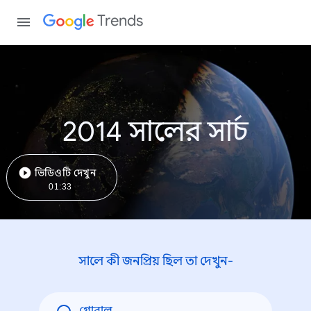
Trends
2014 সালের সার্চ
ভিডিওটি দেখুন
01:33
সালে কী জনপ্রিয় ছিল তা দেখুন-