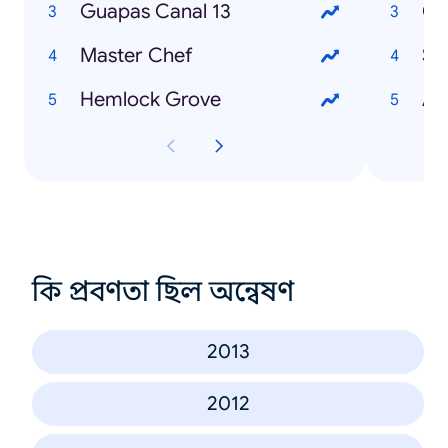
Guapas Canal 13
Co
Master Chef
So
Hemlock Grove
Au
কি প্রবণতা ছিল অন্বেষণ
2013
2012