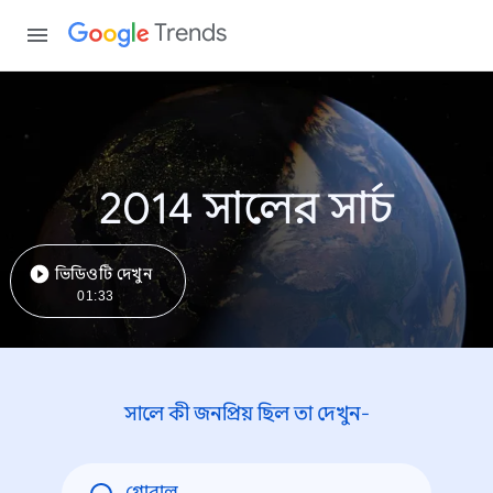
Trends
2014 সালের সার্চ
ভিডিওটি দেখুন
01:33
সালে কী জনপ্রিয় ছিল তা দেখুন-