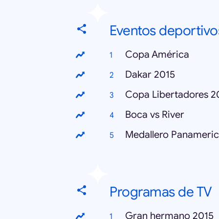
Eventos deportivo
Copa América
Dakar 2015
Copa Libertadores 2
Boca vs River
Medallero Panameri
Programas de TV
Gran hermano 2015