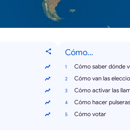
Cómo...
Cómo saber dónde v
Cómo van las elecci
Cómo activar las ll
Cómo hacer pulseras
Cómo votar