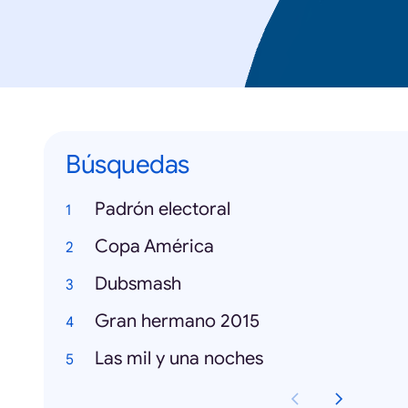
Búsquedas
Padrón electoral
Copa América
Dubsmash
Gran hermano 2015
Las mil y una noches