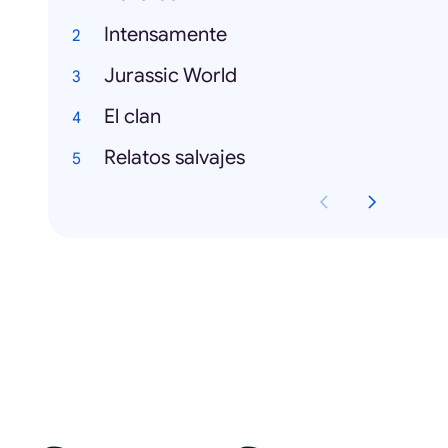
Intensamente
Jurassic World
El clan
Relatos salvajes