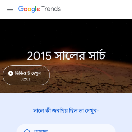
Trends
2015 সালের সার্চ
ভিডিওটি দেখুন
02:01
সালে কী জনপ্রিয় ছিল তা দেখুন-