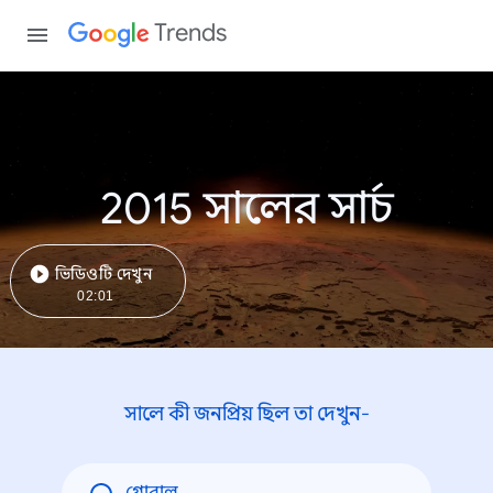
Trends
2015 সালের সার্চ
ভিডিওটি দেখুন
02:01
সালে কী জনপ্রিয় ছিল তা দেখুন-