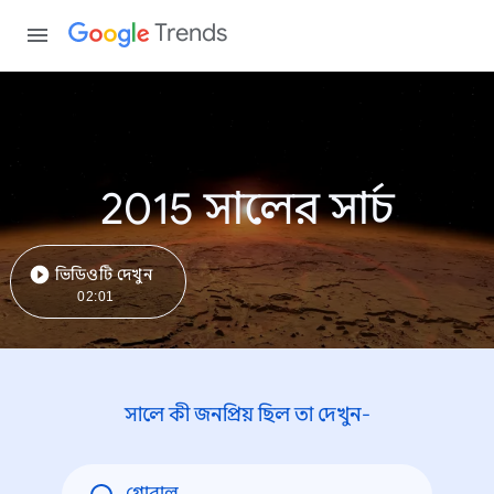
Trends
2015 সালের সার্চ
ভিডিওটি দেখুন
02:01
সালে কী জনপ্রিয় ছিল তা দেখুন-