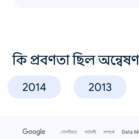
কি প্রবণতা ছিল অন্বেষ
2014
2013
গোপনীয়তা
শর্তাবলী
সম্পর্কে
Data M