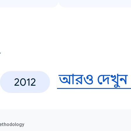
ণ
আরও দেখুন
2012
ethodology