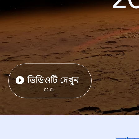
ভিডিওটি দেখুন
02:01