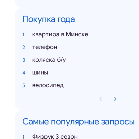
Покупка года
квартира в Минске
телефон
коляска б/у
шины
велосипед
Самые популярные запросы
Физрук 3 сезон