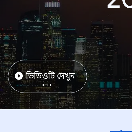
ভিডিওটি দেখুন
02:01