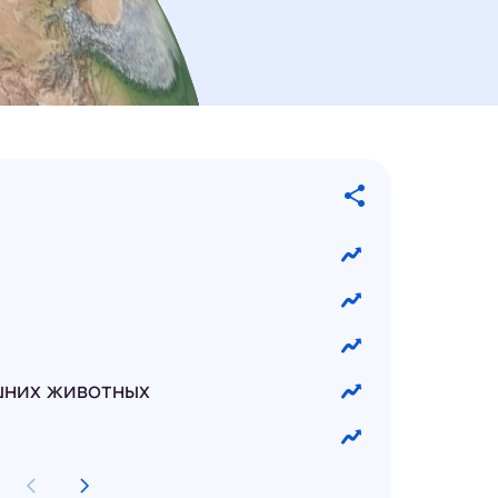
шних животных