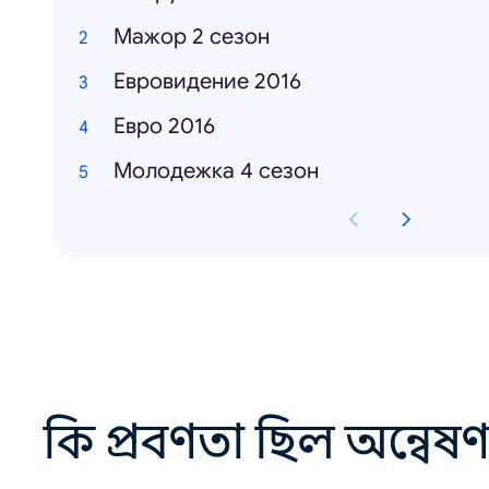
Мажор 2 сезон
Евровидение 2016
Евро 2016
Молодежка 4 сезон
কি প্রবণতা ছিল অন্বেষ