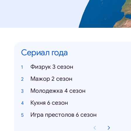
Сериал года
Физрук 3 сезон
Мажор 2 сезон
Молодежка 4 сезон
Кухня 6 сезон
Игра престолов 6 сезон