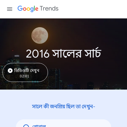
Trends
2016 সালের সার্চ
ভিডিওটি দেখুন
02:01
সালে কী জনপ্রিয় ছিল তা দেখুন-