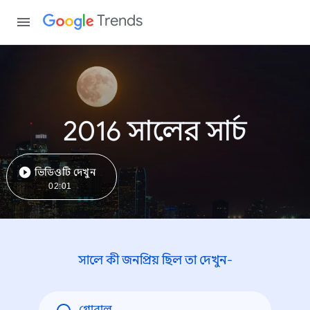
Trends
2016 সালের সার্চ
ভিডিওটি দেখুন
02:01
সালে কী জনপ্রিয় ছিল তা দেখুন-