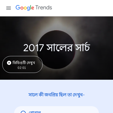
Trends
2017 সালের সার্চ
ভিডিওটি দেখুন
02:01
সালে কী জনপ্রিয় ছিল তা দেখুন-