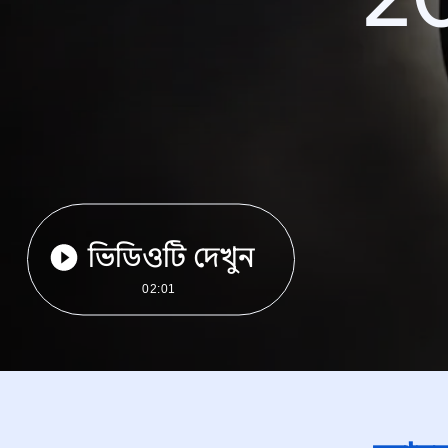
ভিডিওটি দেখুন
02:01