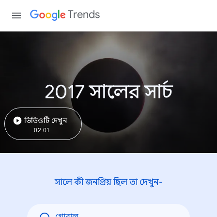
Trends
2017 সালের সার্চ
ভিডিওটি দেখুন
02:01
সালে কী জনপ্রিয় ছিল তা দেখুন-