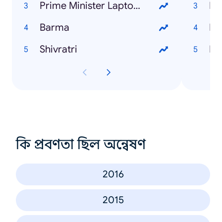
Prime Minister Laptop Scheme
Da
Barma
Ra
Shivratri
Hal
কি প্রবণতা ছিল অন্বেষণ
2016
2015