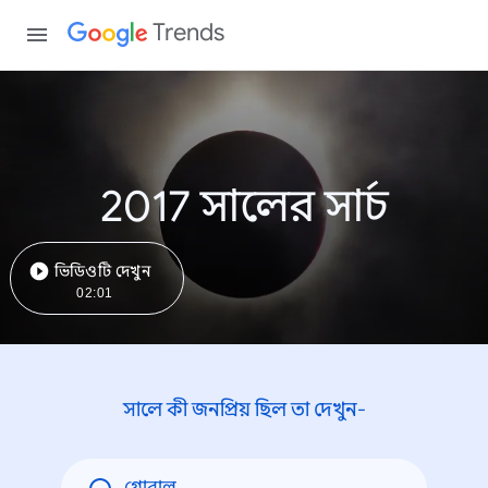
Trends
2017 সালের সার্চ
ভিডিওটি দেখুন
02:01
সালে কী জনপ্রিয় ছিল তা দেখুন-