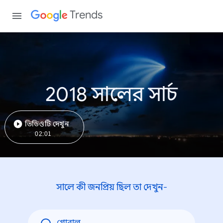
Trends
2018 সালের সার্চ
ভিডিওটি দেখুন
02:01
সালে কী জনপ্রিয় ছিল তা দেখুন-