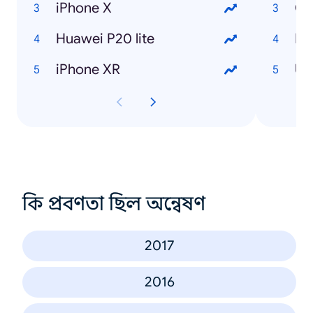
iPhone X
Ce
Huawei P20 lite
Pa
iPhone XR
Ud
কি প্রবণতা ছিল অন্বেষণ
2017
2016