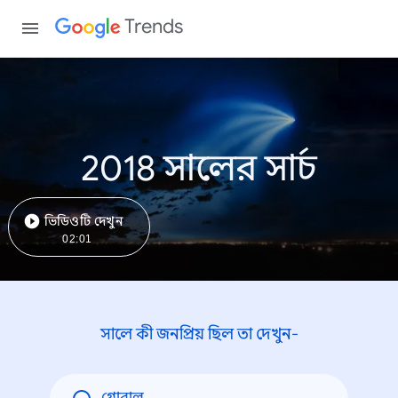
Trends
2018 সালের সার্চ
ভিডিওটি দেখুন
02:01
সালে কী জনপ্রিয় ছিল তা দেখুন-