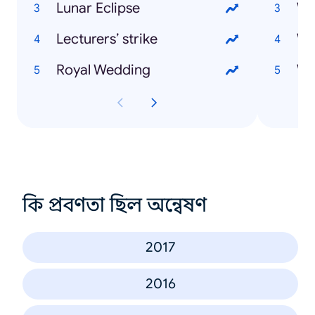
Lunar Eclipse
Lecturers’ strike
Wh
Royal Wedding
Wh
কি প্রবণতা ছিল অন্বেষণ
2017
2016