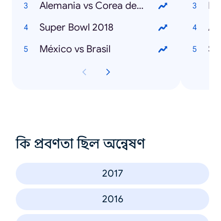
Alemania vs Corea del Sur
Ma
Super Bowl 2018
An
México vs Brasil
St
কি প্রবণতা ছিল অন্বেষণ
2017
2016