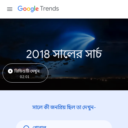
Trends
2018 সালের সার্চ
ভিডিওটি দেখুন
02:01
সালে কী জনপ্রিয় ছিল তা দেখুন-