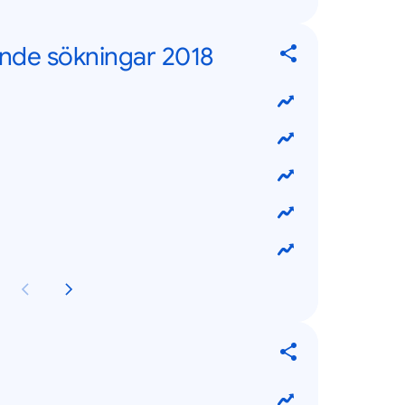
nde sökningar 2018