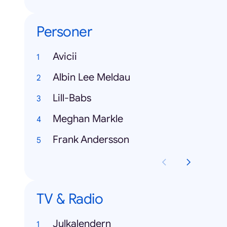
Personer
Avicii
Albin Lee Meldau
Lill-Babs
Meghan Markle
Frank Andersson
TV & Radio
Julkalendern