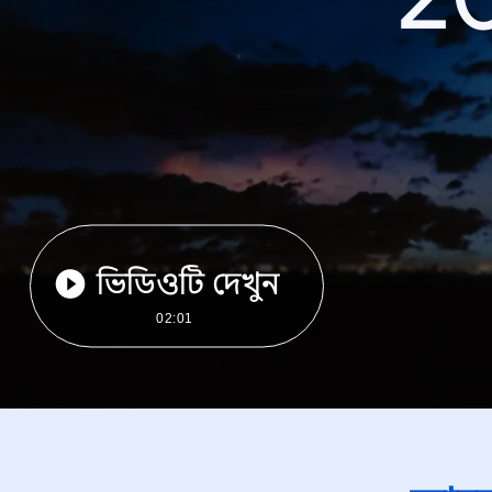
ভিডিওটি দেখুন
02:01