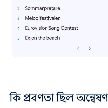
Sommarpratare
Melodifestivalen
Eurovision Song Contest
Ex on the beach
কি প্রবণতা ছিল অন্বেষ