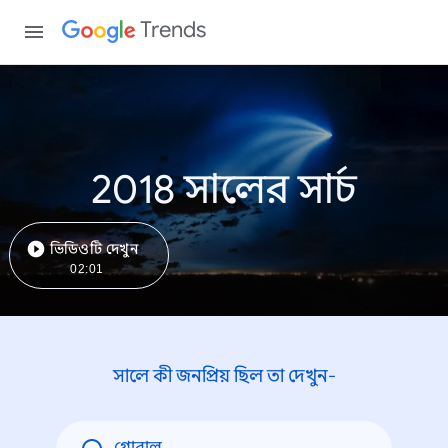
Trends
2018 সালের সার্চ
ভিডিওটি দেখুন
02:01
সালে কী জনপ্রিয় ছিল তা দেখুন-