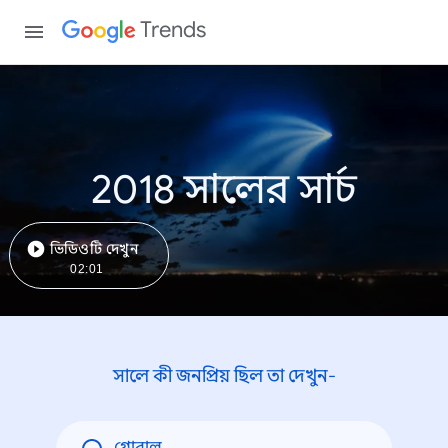
Trends
2018 সালের সার্চ
ভিডিওটি দেখুন
02:01
সালে কী জনপ্রিয় ছিল তা দেখুন-