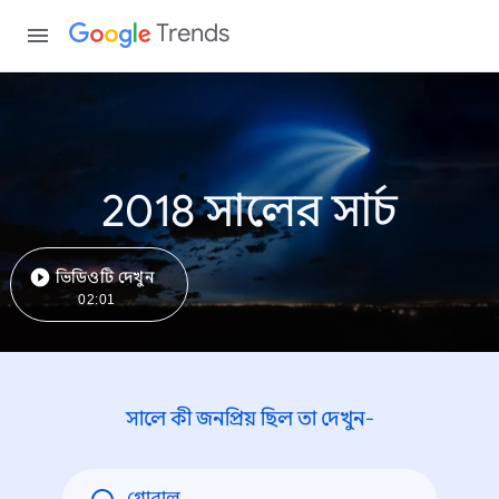
Trends
2018 সালের সার্চ
ভিডিওটি দেখুন
02:01
সালে কী জনপ্রিয় ছিল তা দেখুন-