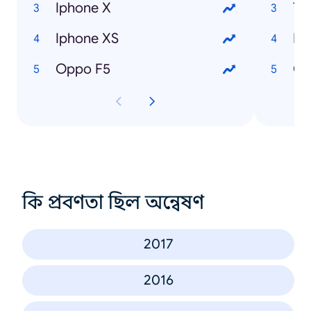
Iphone X
Th
Iphone XS
Lo
Oppo F5
Cầ
কি প্রবণতা ছিল অন্বেষণ
2017
2016