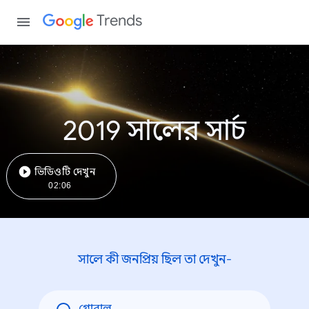
Trends
2019 সালের সার্চ
ভিডিওটি দেখুন
02:06
সালে কী জনপ্রিয় ছিল তা দেখুন-