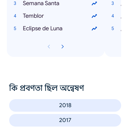
Semana Santa
¿Q
Temblor
¿Q
Eclipse de Luna
কি প্রবণতা ছিল অন্বেষণ
2018
2017