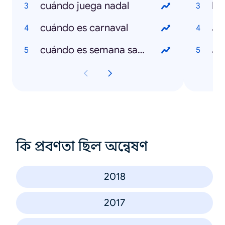
cuándo juega nadal
Eu
cuándo es carnaval
Ju
cuándo es semana santa
Jo
কি প্রবণতা ছিল অন্বেষণ
2018
2017