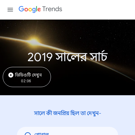
Trends
2019 সালের সার্চ
ভিডিওটি দেখুন
02:06
সালে কী জনপ্রিয় ছিল তা দেখুন-