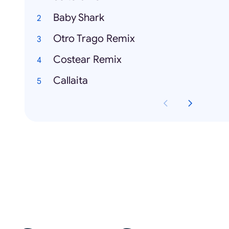
Baby Shark
Otro Trago Remix
Costear Remix
Callaita