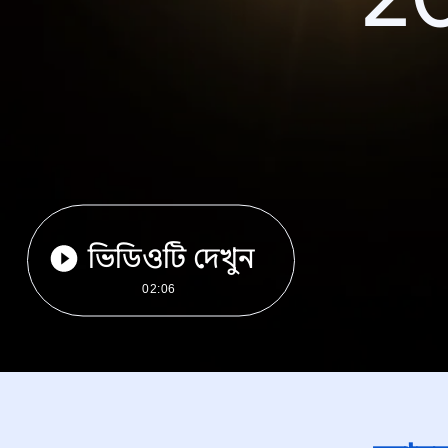
ভিডিওটি দেখুন
02:06