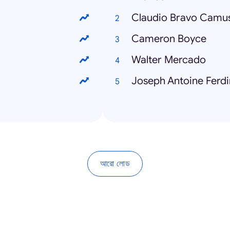
Claudio Bravo Camu
Cameron Boyce
Walter Mercado
Joseph Antoine Ferdi
আরো লোড