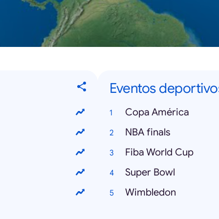
Eventos deportivo
Copa América
NBA finals
Fiba World Cup
Super Bowl
Wimbledon