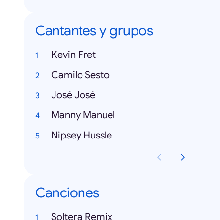
Cantantes y grupos
Kevin Fret
Camilo Sesto
José José
Manny Manuel
Nipsey Hussle
Canciones
Soltera Remix