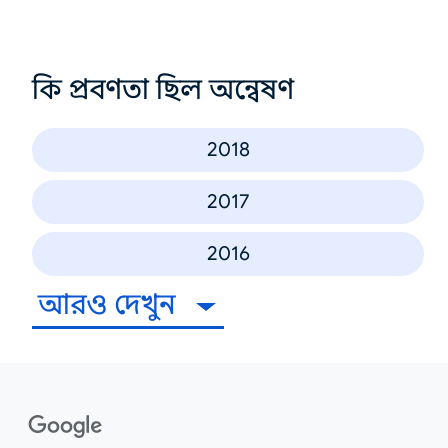
কি প্রবণতা ছিল অন্বেষণ
2018
2017
2016
আরও দেখুন