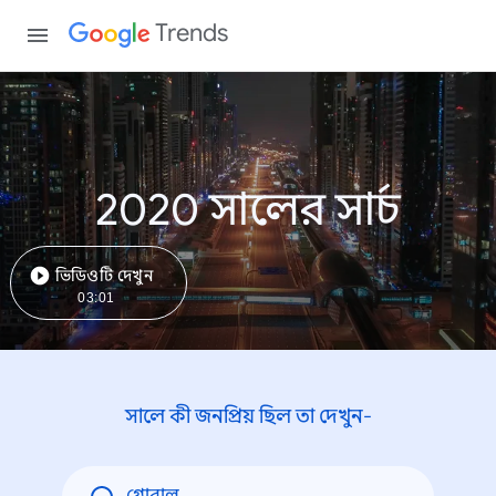
Trends
2020 সালের সার্চ
ভিডিওটি দেখুন
03:01
সালে কী জনপ্রিয় ছিল তা দেখুন-