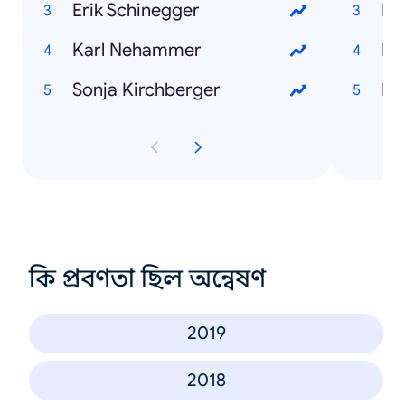
Erik Schinegger
Fr
Karl Nehammer
Do
Sonja Kirchberger
Ko
কি প্রবণতা ছিল অন্বেষণ
2019
2018