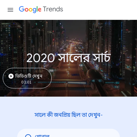
Trends
2020 সালের সার্চ
ভিডিওটি দেখুন
03:01
সালে কী জনপ্রিয় ছিল তা দেখুন-