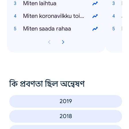
Miten laihtua
Re
Miten koronavilkku toimii
Jo
Miten saada rahaa
Ma
কি প্রবণতা ছিল অন্বেষণ
2019
2018