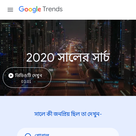
Trends
2020 সালের সার্চ
ভিডিওটি দেখুন
03:01
সালে কী জনপ্রিয় ছিল তা দেখুন-