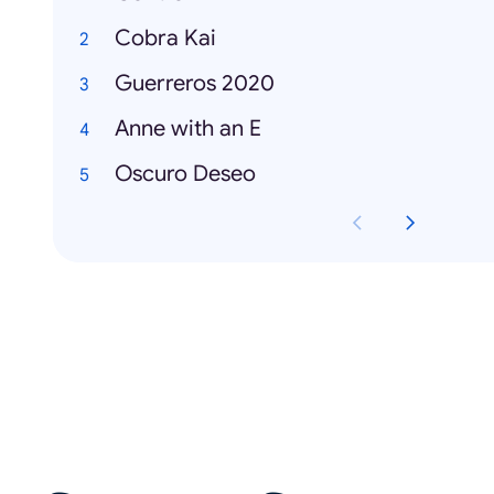
Cobra Kai
Guerreros 2020
Anne with an E
Oscuro Deseo