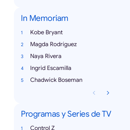
In Memoriam
Kobe Bryant
Magda Rodríguez
Naya Rivera
Ingrid Escamilla
Chadwick Boseman
Programas y Series de TV
Control Z