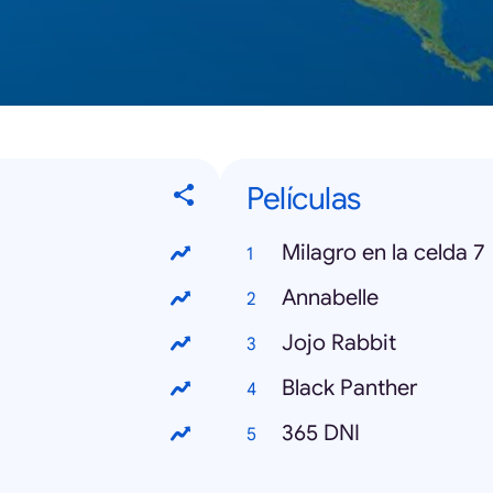
Películas
Milagro en la celda 7
Annabelle
Jojo Rabbit
Black Panther
365 DNI