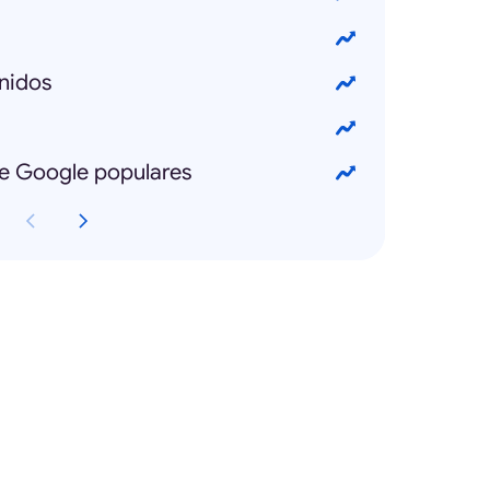
nidos
e Google populares