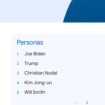
Personas
Joe Biden
Trump
Christian Nodal
Kim Jong-un
Will Smith