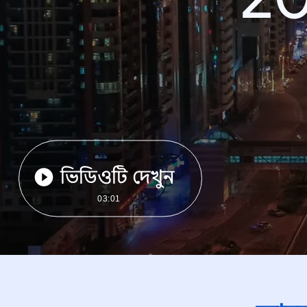
ভিডিওটি দেখুন
03:01