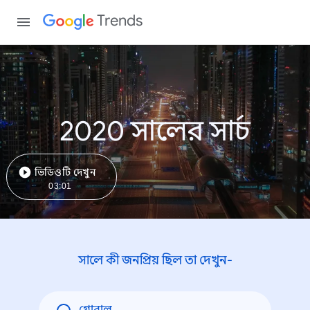
Trends
2020 সালের সার্চ
ভিডিওটি দেখুন
03:01
সালে কী জনপ্রিয় ছিল তা দেখুন-